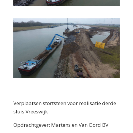
Verplaatsen stortsteen voor realisatie derde
sluis Vreeswijk
Opdrachtgever: Martens en Van Oord BV