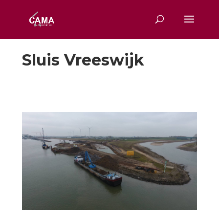
Sluis Vreeswijk