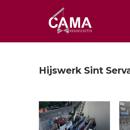
Hijswerk Sint Serv